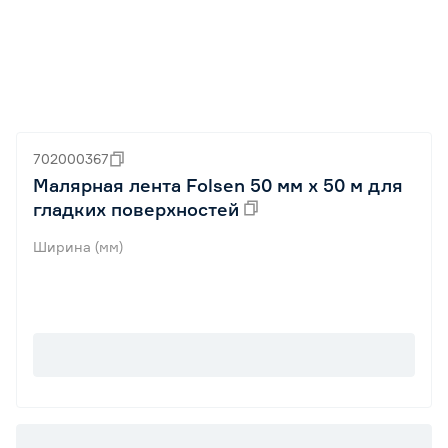
702000367
Малярная лента Folsen 50 мм x 50 м для
гладких поверхностей
Ширина (мм)