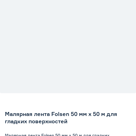
Малярная лента Folsen 50 мм x 50 м для
гладких поверхностей
Малярная лента Folsen 50 мм x 50 м для гладких