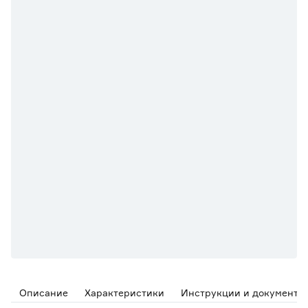
Описание
Характеристики
Инструкции и документы