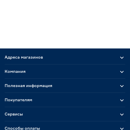
Адреса магазинов
Компания
Полезная информация
Покупателям
Сервисы
Способы оплаты