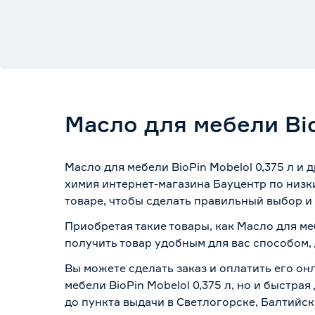
Масло для мебели Bio
Масло для мебели BioPin Mobelol 0,375 л и
химия интернет-магазина Бауцентр по низк
товаре, чтобы сделать правильный выбор и 
Приобретая такие товары, как Масло для ме
получить товар удобным для вас способом,
Вы можете сделать заказ и оплатить его он
мебели BioPin Mobelol 0,375 л, но и быстр
до пункта выдачи в Светлогорске, Балтийск