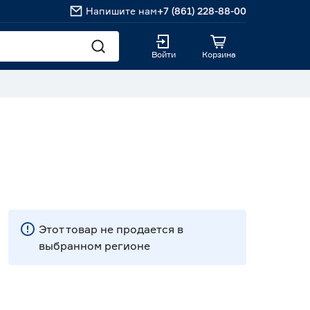
Напишите нам
+7 (861) 228-88-00
Войти
Корзина
Этот товар не продается в
выбранном регионе