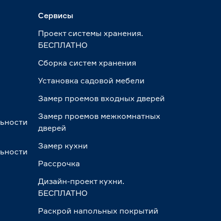
Сервисы
Проект системы хранения.
БЕСПЛАТНО
Сборка систем хранения
Установка садовой мебели
Замер проемов входных дверей
Замер проемов межкомнатных
льности
дверей
Замер кухни
льности
Рассрочка
Дизайн-проект кухни.
БЕСПЛАТНО
Раскрой напольных покрытий