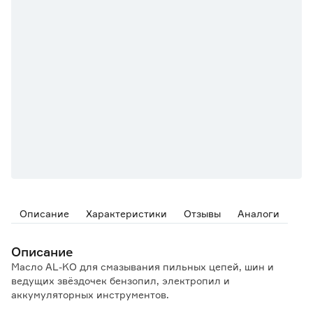
Описание
Характеристики
Отзывы
Аналоги
Описание
Масло AL-KO для смазывания пильных цепей, шин и
ведущих звёздочек бензопил, электропил и
аккумуляторных инструментов.