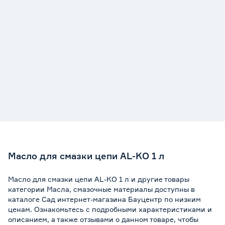
Масло для смазки цепи AL-KO 1 л
Масло для смазки цепи AL-KO 1 л и другие товары
категории Масла, смазочные материалы доступны в
каталоге Сад интернет-магазина Бауцентр по низким
ценам. Ознакомьтесь с подробными характеристиками и
описанием, а также отзывами о данном товаре, чтобы