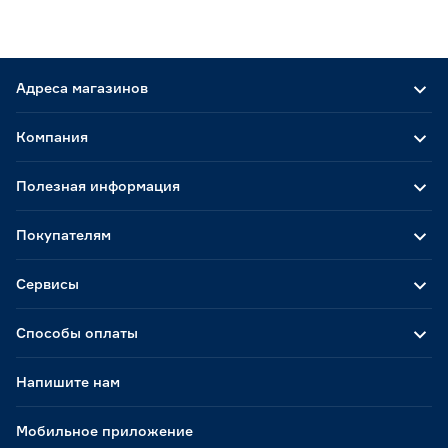
Адреса магазинов
Компания
Полезная информация
Покупателям
Сервисы
Способы оплаты
Напишите нам
Мобильное приложение