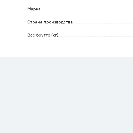
Марка
Страна производства
Вес брутто (кг)