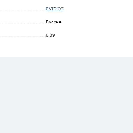
PATRIOT
Россия
0.09