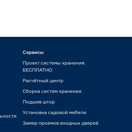
Сервисы
Проект системы хранения.
БЕСПЛАТНО
Расчётный центр
Сборка систем хранения
Подшив штор
Установка садовой мебели
льности
Замер проемов входных дверей