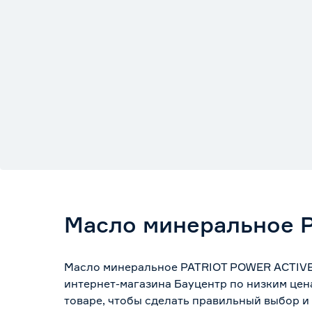
Масло минеральное P
Масло минеральное PATRIOT POWER ACTIVE 2
интернет-магазина Бауцентр по низким цен
товаре, чтобы сделать правильный выбор и 