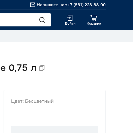
Напишите нам
+7 (861) 228-88-00
Войти
Корзина
 0,75 л
Цвет: Бесцветный