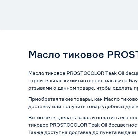
Масло тиковое PROST
Масло тиковое PROSTOCOLOR Тeak Oil бесцве
строительная химия интернет-магазина Бау
отзывами о данном товаре, чтобы сделать п
Приобретая такие товары, как Масло тиково
доставку или получить товар удобным для 
Вы можете сделать заказ и оплатить его он
тиковое PROSTOCOLOR Тeak Oil бесцветное 0
Также доступна доставка до пункта выдачи 