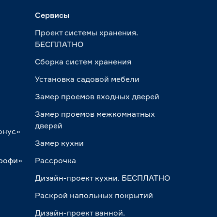
Сервисы
Проект системы хранения.
БЕСПЛАТНО
Сборка систем хранения
Установка садовой мебели
Замер проемов входных дверей
Замер проемов межкомнатных
дверей
онус»
Замер кухни
Профи»
Рассрочка
Дизайн-проект кухни. БЕСПЛАТНО
Раскрой напольных покрытий
Дизайн-проект ванной.