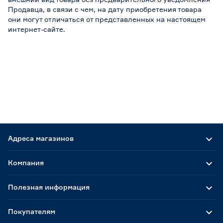
Продавца, в связи с чем, на дату приобретения товара
они могут отличаться от представленных на настоящем
интернет-сайте.
Адреса магазинов
Компания
Полезная информация
Покупателям