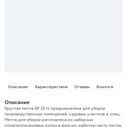
Описание
Характеристики
Отзывы
Аналоги
Описание
Круглая метла № 10 Н предназначена для уборки
производственных помещений, садовых участков и улиц.
Метла для уборки изготовлена из наборных
полипропиленовых колец и ворсом, рабочую часть метлы