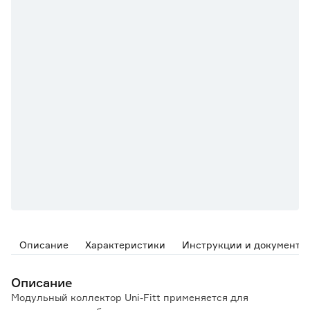
Описание
Характеристики
Инструкции и документы
Описание
Модульный коллектор Uni-Fitt применяется для