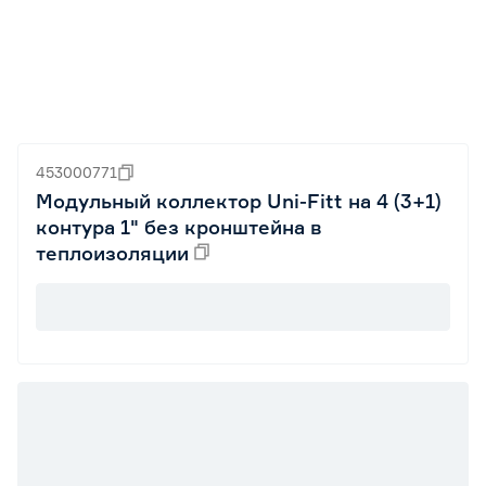
453000771
Модульный коллектор Uni-Fitt на 4 (3+1)
контура 1" без кронштейна в
теплоизоляции