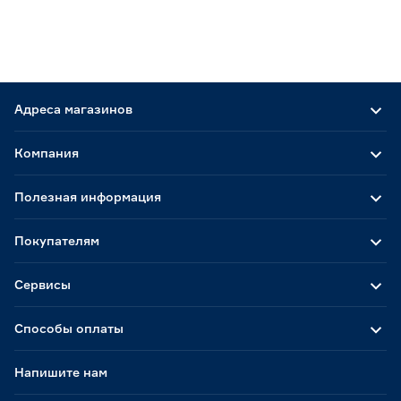
Адреса магазинов
Компания
Полезная информация
Покупателям
Сервисы
Способы оплаты
Напишите нам