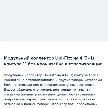
Модульный коллектор Uni-Fitt на 4 (3+1)
контура 1" без кронштейна в теплоизоляции
Модульный коллектор Uni-Fitt на 4 (3+1) контура 1" без
кронштейна в теплоизоляции и другие товары категории
Комплектующие для отопления доступны в каталоге
Водоснабжение, отопление, вентиляция интернет-
магазина Бауцентр по низким ценам. Ознакомьтесь с
подробными характеристиками и описанием, а также
отзывами о данном товаре, чтобы сделать правильный