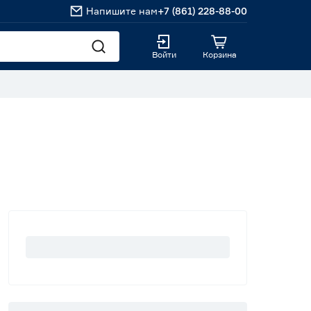
Напишите нам
+7 (861) 228-88-00
Войти
Корзина