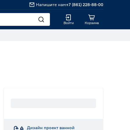
Напишите нам
+7 (861) 228-88-00
Войти
Корзина
Дизайн проект ванной