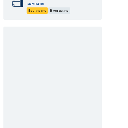
комнаты
Бесплатно
В магазине