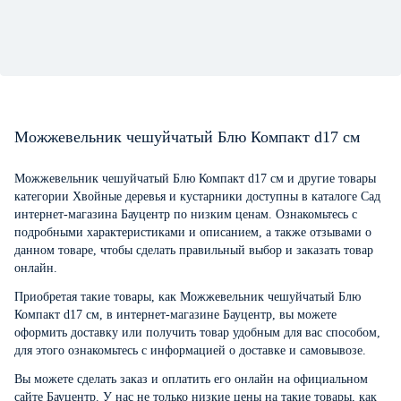
Можжевельник чешуйчатый Блю Компакт d17 см
Можжевельник чешуйчатый Блю Компакт d17 см и другие товары
категории Хвойные деревья и кустарники доступны в каталоге Сад
интернет-магазина Бауцентр по низким ценам. Ознакомьтесь с
подробными характеристиками и описанием, а также отзывами о
данном товаре, чтобы сделать правильный выбор и заказать товар
онлайн.
Приобретая такие товары, как Можжевельник чешуйчатый Блю
Компакт d17 см, в интернет-магазине Бауцентр, вы можете
оформить доставку или получить товар удобным для вас способом,
для этого ознакомьтесь с информацией о
доставке и самовывозе
.
Вы можете сделать заказ и оплатить его онлайн на официальном
сайте Бауцентр. У нас не только низкие цены на такие товары, как