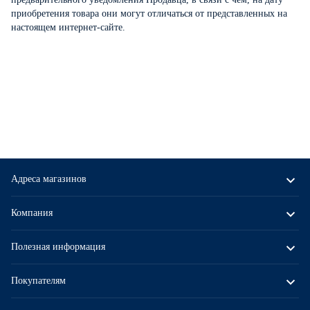
приобретения товара они могут отличаться от представленных на
настоящем интернет-сайте.
Адреса магазинов
Компания
Полезная информация
Покупателям