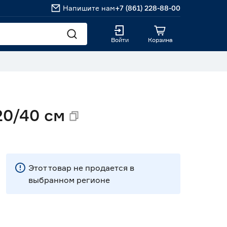
Напишите нам
+7 (861) 228-88-00
Войти
Корзина
0/40 см
Этот товар не продается в
выбранном регионе