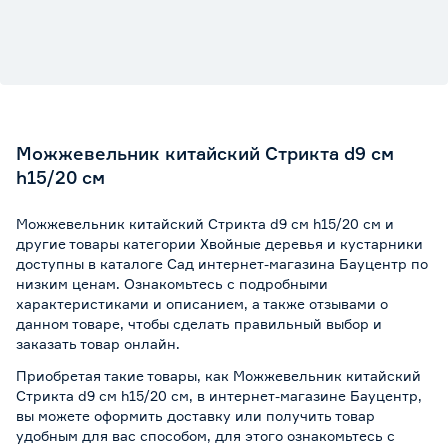
Можжевельник китайский Стрикта d9 см
h15/20 см
Можжевельник китайский Стрикта d9 см h15/20 см и
другие товары категории Хвойные деревья и кустарники
доступны в каталоге Сад интернет-магазина Бауцентр по
низким ценам. Ознакомьтесь с подробными
характеристиками и описанием, а также отзывами о
данном товаре, чтобы сделать правильный выбор и
заказать товар онлайн.
Приобретая такие товары, как Можжевельник китайский
Стрикта d9 см h15/20 см, в интернет-магазине Бауцентр,
вы можете оформить доставку или получить товар
удобным для вас способом, для этого ознакомьтесь с