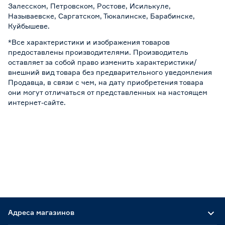
Залесском, Петровском, Ростове, Исилькуле,
Называевске, Саргатском, Тюкалинске, Барабинске,
Куйбышеве.
*Все характеристики и изображения товаров
предоставлены производителями. Производитель
оставляет за собой право изменить характеристики/
внешний вид товара без предварительного уведомления
Продавца, в связи с чем, на дату приобретения товара
они могут отличаться от представленных на настоящем
интернет-сайте.
Адреса магазинов