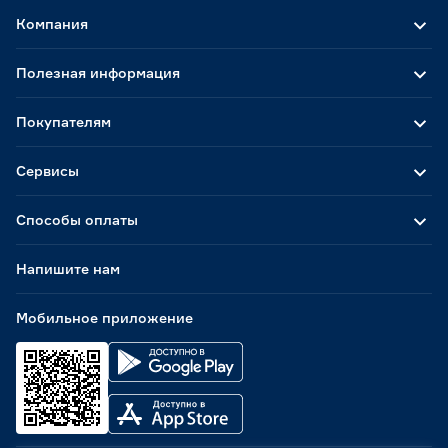
Компания
Полезная информация
Покупателям
Сервисы
Способы оплаты
Напишите нам
Мобильное приложение