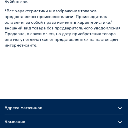
Куйбышеве.
*Все характеристики и изображения товаров
предоставлены производителями. Производитель
оставляет за собой право изменить характеристики/
внешний вид товара без предварительного уведомления
Продавца, в связи с чем, на дату приобретения товара
они могут отличаться от представленных на настоящем
интернет-сайте.
Адреса магазинов
Компания