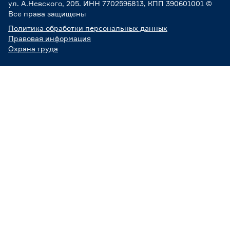
ул. А.Невского, 205. ИНН 7702596813, КПП 390601001 ©
Все права защищены
Политика обработки персональных данных
Правовая информация
Охрана труда