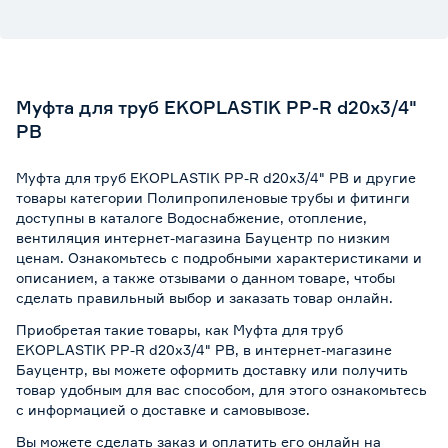
Муфта для труб EKOPLASTIK PP-R d20x3/4"
РВ
Муфта для труб EKOPLASTIK PP-R d20x3/4" РВ и другие
товары категории Полипропиленовые трубы и фитинги
доступны в каталоге Водоснабжение, отопление,
вентиляция интернет-магазина Бауцентр по низким
ценам. Ознакомьтесь с подробными характеристиками и
описанием, а также отзывами о данном товаре, чтобы
сделать правильный выбор и заказать товар онлайн.
Приобретая такие товары, как Муфта для труб
EKOPLASTIK PP-R d20x3/4" РВ, в интернет-магазине
Бауцентр, вы можете оформить доставку или получить
товар удобным для вас способом, для этого ознакомьтесь
с информацией о
доставке и самовывозе
.
Вы можете сделать заказ и оплатить его онлайн на