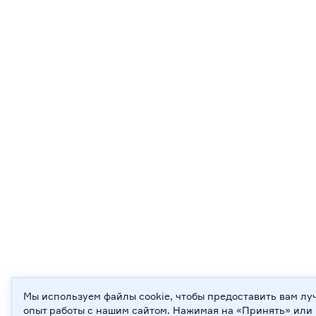
Мы используем файлы cookie, чтобы предоставить вам л
опыт работы с нашим сайтом. Нажимая на «Принять» или