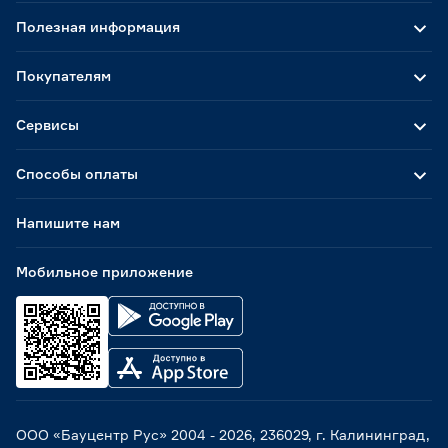
Полезная информация
Покупателям
Сервисы
Способы оплаты
Напишите нам
Мобильное приложение
ООО «Бауцентр Рус» 2004 -
2026
, 236029, г. Калининград,