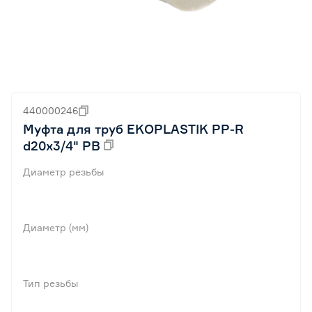
440000246
Муфта для труб EKOPLASTIK PP-R
d20x3/4" РВ
Диаметр резьбы
Диаметр (мм)
Тип резьбы