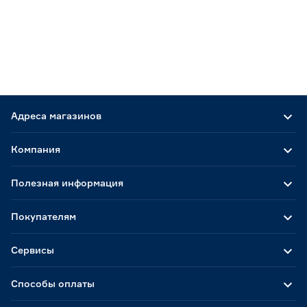
Адреса магазинов
Компания
Полезная информация
Покупателям
Сервисы
Способы оплаты