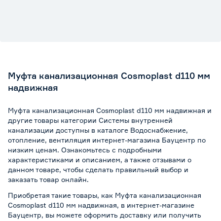
Муфта канализационная Cosmoplast d110 мм
надвижная
Муфта канализационная Cosmoplast d110 мм надвижная и
другие товары категории Системы внутренней
канализации доступны в каталоге Водоснабжение,
отопление, вентиляция интернет-магазина Бауцентр по
низким ценам. Ознакомьтесь с подробными
характеристиками и описанием, а также отзывами о
данном товаре, чтобы сделать правильный выбор и
заказать товар онлайн.
Приобретая такие товары, как Муфта канализационная
Cosmoplast d110 мм надвижная, в интернет-магазине
Бауцентр, вы можете оформить доставку или получить