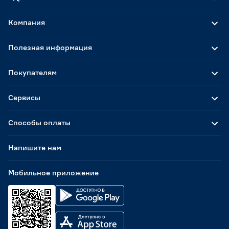
Компания
Полезная информация
Покупателям
Сервисы
Способы оплаты
Напишите нам
Мобильное приложение