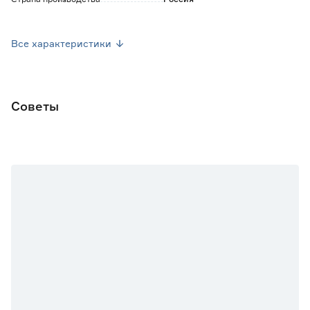
Вес брутто (кг)
0.154
Все характеристики
Советы