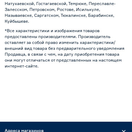
Натухаевской, Гостагаевской, Темрюке, Переславле-
Залесском, Петровском, Ростове, Исилькуле,
Называевске, Саргатском, Тюкалинске, Барабинске,
Куйбышеве.
*Все характеристики и изображения товаров
предоставлены производителями. Производитель
оставляет за собой право изменить характеристики/
внешний вид товара без предварительного уведомления
Продавца, в связи с чем, на дату приобретения товара
они могут отличаться от представленных на настоящем
интернет-сайте.
Адреса магазинов