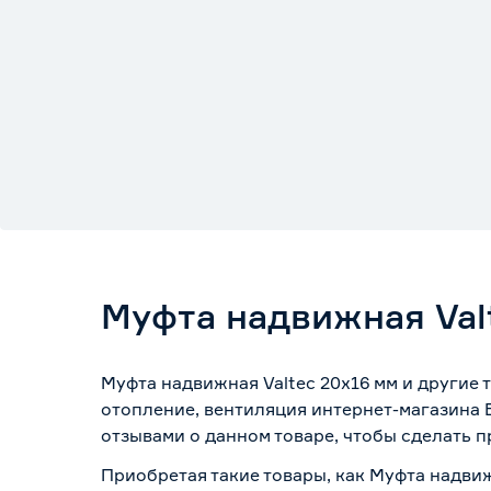
Муфта надвижная Val
Муфта надвижная Valtec 20х16 мм и другие
отопление, вентиляция интернет-магазина 
отзывами о данном товаре, чтобы сделать п
Приобретая такие товары, как Муфта надвиж