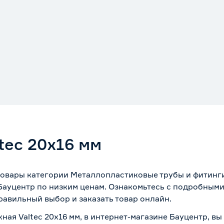
tec 20х16 мм
 товары категории Металлопластиковые трубы и фитинг
Бауцентр по низким ценам. Ознакомьтесь с подробными
равильный выбор и заказать товар онлайн.
ная Valtec 20х16 мм, в интернет-магазине Бауцентр, в