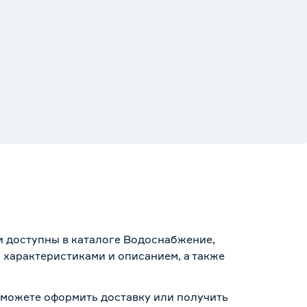
и доступны в каталоге Водоснабжение,
 характеристиками и описанием, а также
ы можете оформить доставку или получить