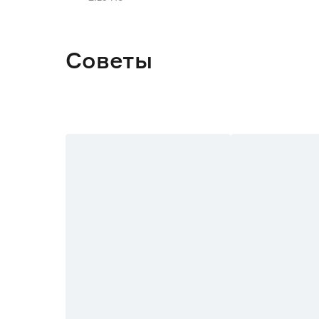
Советы