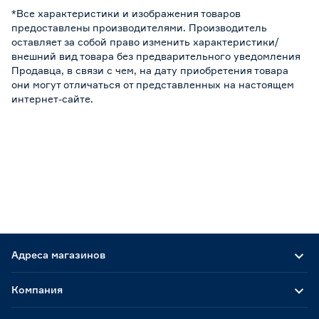
*Все характеристики и изображения товаров
предоставлены производителями. Производитель
оставляет за собой право изменить характеристики/
внешний вид товара без предварительного уведомления
Продавца, в связи с чем, на дату приобретения товара
они могут отличаться от представленных на настоящем
интернет-сайте.
Адреса магазинов
Компания