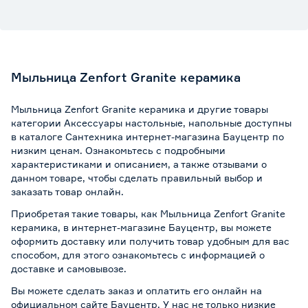
Мыльница Zenfort Granite керамика
Мыльница Zenfort Granite керамика и другие товары
категории Аксессуары настольные, напольные доступны
в каталоге Сантехника интернет-магазина Бауцентр по
низким ценам. Ознакомьтесь с подробными
характеристиками и описанием, а также отзывами о
данном товаре, чтобы сделать правильный выбор и
заказать товар онлайн.
Приобретая такие товары, как Мыльница Zenfort Granite
керамика, в интернет-магазине Бауцентр, вы можете
оформить доставку или получить товар удобным для вас
способом, для этого ознакомьтесь с информацией о
доставке и самовывозе
.
Вы можете сделать заказ и оплатить его онлайн на
официальном сайте Бауцентр. У нас не только низкие