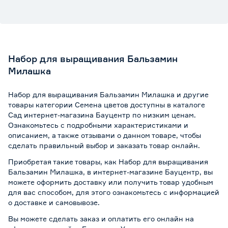
Набор для выращивания Бальзамин
Милашка
Набор для выращивания Бальзамин Милашка и другие
товары категории Семена цветов доступны в каталоге
Сад интернет-магазина Бауцентр по низким ценам.
Ознакомьтесь с подробными характеристиками и
описанием, а также отзывами о данном товаре, чтобы
сделать правильный выбор и заказать товар онлайн.
Приобретая такие товары, как Набор для выращивания
Бальзамин Милашка, в интернет-магазине Бауцентр, вы
можете оформить доставку или получить товар удобным
для вас способом, для этого ознакомьтесь с информацией
о
доставке и самовывозе
.
Вы можете сделать заказ и оплатить его онлайн на