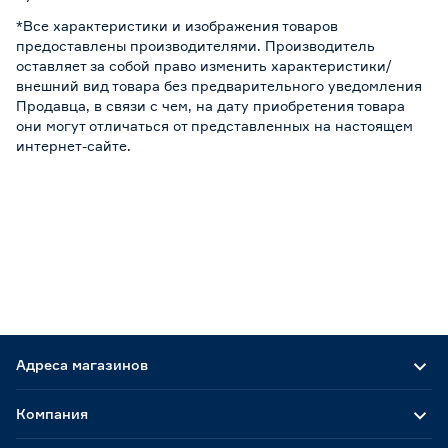
*Все характеристики и изображения товаров
предоставлены производителями. Производитель
оставляет за собой право изменить характеристики/
внешний вид товара без предварительного уведомления
Продавца, в связи с чем, на дату приобретения товара
они могут отличаться от представленных на настоящем
интернет-сайте.
Адреса магазинов
Компания