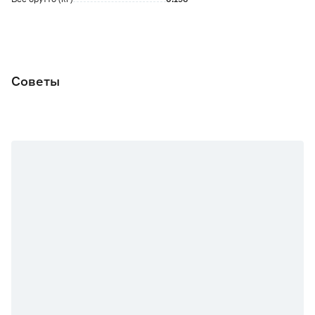
Советы