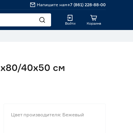
Напишите нам
+7 (861) 228-88-00
Войти
Корзина
0х80/40х50 см
Цвет производителя: Бежевый