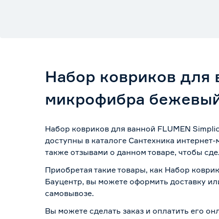
Набор ковриков для 
микрофибра бежевы
Набор ковриков для ванной FLUMEN Simplic
доступны в каталоге Сантехника интернет-
также отзывами о данном товаре, чтобы сде
Приобретая такие товары, как Набор коври
Бауцентр, вы можете оформить доставку ил
самовывозе
.
Вы можете сделать заказ и оплатить его он