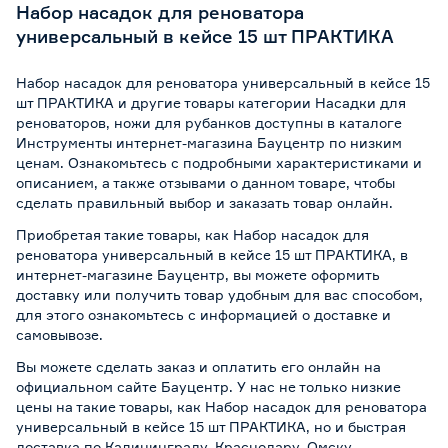
Набор насадок для реноватора
универсальный в кейсе 15 шт ПРАКТИКА
Набор насадок для реноватора универсальный в кейсе 15
шт ПРАКТИКА и другие товары категории Насадки для
реноваторов, ножи для рубанков доступны в каталоге
Инструменты интернет-магазина Бауцентр по низким
ценам. Ознакомьтесь с подробными характеристиками и
описанием, а также отзывами о данном товаре, чтобы
сделать правильный выбор и заказать товар онлайн.
Приобретая такие товары, как Набор насадок для
реноватора универсальный в кейсе 15 шт ПРАКТИКА, в
интернет-магазине Бауцентр, вы можете оформить
доставку или получить товар удобным для вас способом,
для этого ознакомьтесь с информацией о
доставке и
самовывозе
.
Вы можете сделать заказ и оплатить его онлайн на
официальном сайте Бауцентр. У нас не только низкие
цены на такие товары, как Набор насадок для реноватора
универсальный в кейсе 15 шт ПРАКТИКА, но и быстрая
доставка по Калининграду, Краснодару, Омску,