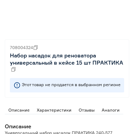
708004324
Набор насадок для реноватора
универсальный в кейсе 15 шт ПРАКТИКА
Этот товар не продается в выбранном регионе
Описание
Характеристики
Отзывы
Аналоги
Описание
Универсальный набор насадок ПРАКТИКА 240-577