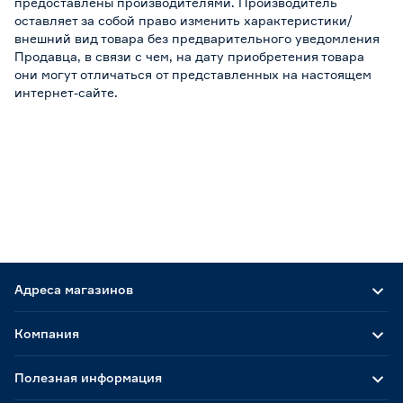
предоставлены производителями. Производитель
оставляет за собой право изменить характеристики/
внешний вид товара без предварительного уведомления
Продавца, в связи с чем, на дату приобретения товара
они могут отличаться от представленных на настоящем
интернет-сайте.
Адреса магазинов
Компания
Полезная информация