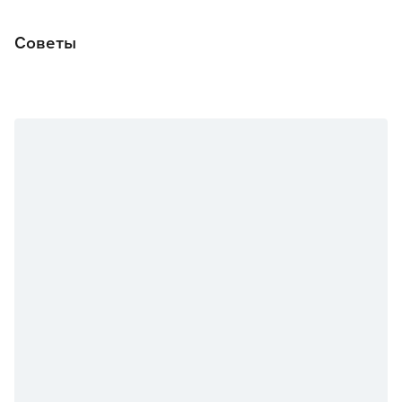
Советы