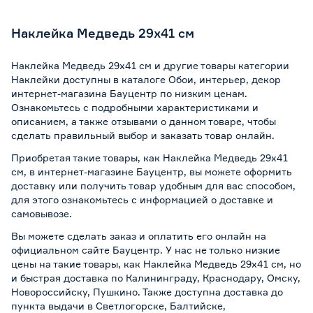
Наклейка Медведь 29х41 см
Наклейка Медведь 29х41 см и другие товары категории
Наклейки доступны в каталоге Обои, интерьер, декор
интернет-магазина Бауцентр по низким ценам.
Ознакомьтесь с подробными характеристиками и
описанием, а также отзывами о данном товаре, чтобы
сделать правильный выбор и заказать товар онлайн.
Приобретая такие товары, как Наклейка Медведь 29х41
см, в интернет-магазине Бауцентр, вы можете оформить
доставку или получить товар удобным для вас способом,
для этого ознакомьтесь с информацией о
доставке и
самовывозе
.
Вы можете сделать заказ и оплатить его онлайн на
официальном сайте Бауцентр. У нас не только низкие
цены на такие товары, как Наклейка Медведь 29х41 см, но
и быстрая доставка по Калининграду, Краснодару, Омску,
Новороссийску, Пушкино. Также доступна доставка до
пункта выдачи в Светлогорске, Балтийске,