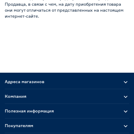
Продавца, в связи с чем, на дату приобретения товара
они могут отличаться от представленных на настоящем
интернет-сайте.
Адреса магазинов
Компания
Полезная информация
Покупателям