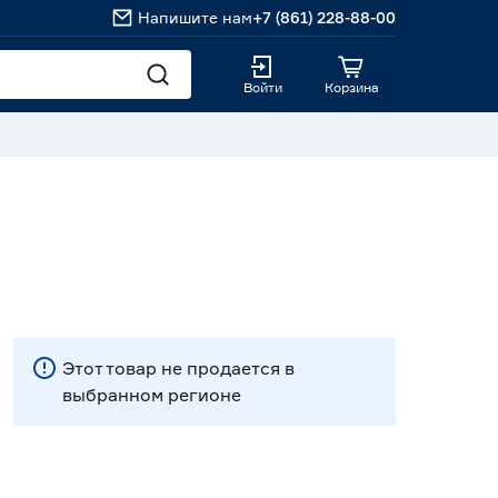
Напишите нам
+7 (861) 228-88-00
Войти
Корзина
Этот товар не продается в
выбранном регионе