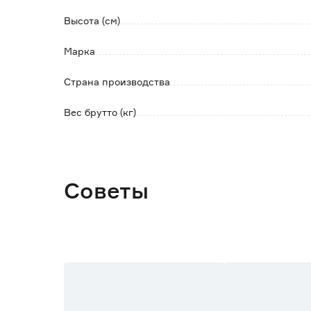
Высота (см)
Марка
Страна производства
Вес брутто (кг)
Советы