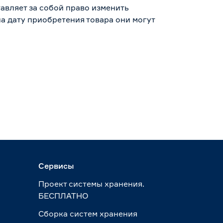
авляет за собой право изменить
а дату приобретения товара они могут
Сервисы
Проект системы хранения.
БЕСПЛАТНО
Сборка систем хранения