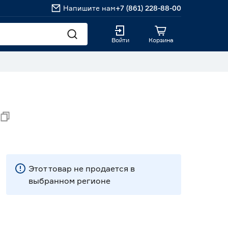
Напишите нам
+7 (861) 228-88-00
Войти
Корзина
Этот товар не продается в
выбранном регионе