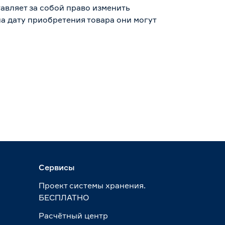
авляет за собой право изменить
а дату приобретения товара они могут
Сервисы
Проект системы хранения.
БЕСПЛАТНО
Расчётный центр