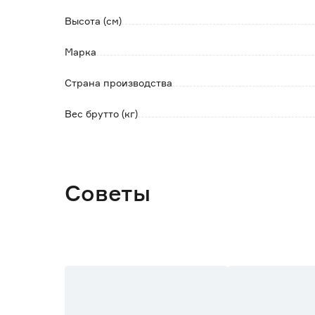
Высота (см)
Марка
Страна производства
Вес брутто (кг)
Советы