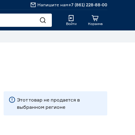
Напишите нам
+7 (861) 228-88-00
Войти
Корзина
Этот товар не продается в
выбранном регионе