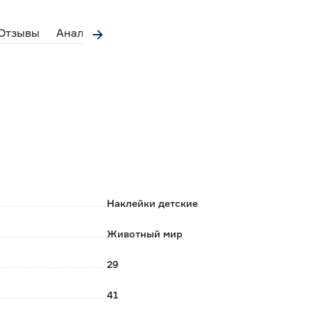
Отзывы
Аналоги
Наклейки детские
Животный мир
29
41