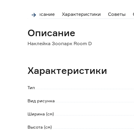
Описание
Характеристики
Советы
Описание
Наклейка Зоопарк Room D
Характеристики
Тип
Вид рисунка
Ширина (см)
Высота (см)