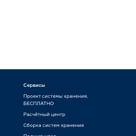
Сервисы
Проект системы хранения.
БЕСПЛАТНО
Расчётный центр
Сборка систем хранения