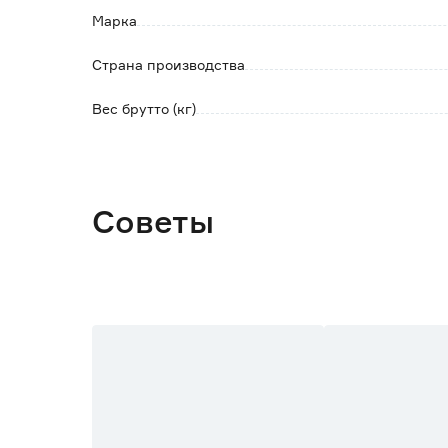
Марка
Страна производства
Вес брутто (кг)
Советы