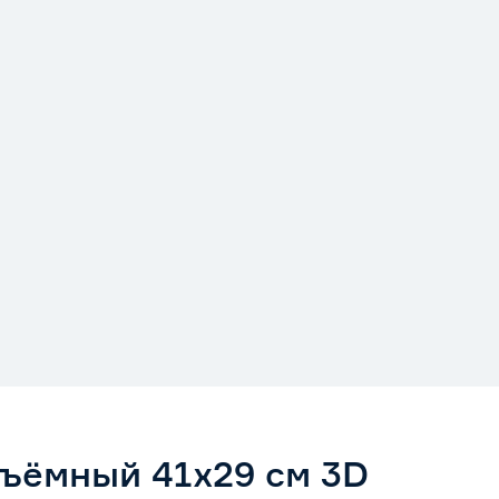
ъёмный 41х29 см 3D