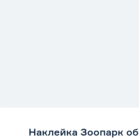
Наклейка Зоопарк об