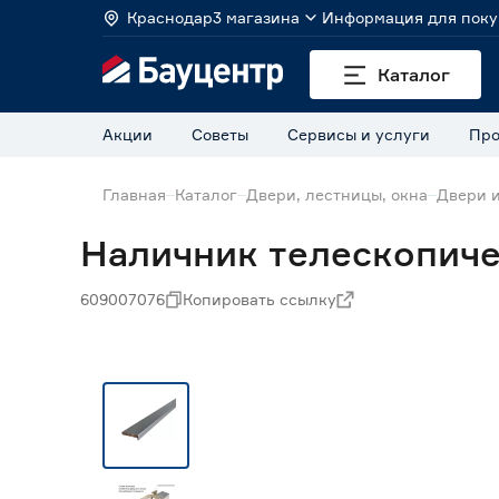
Краснодар
3 магазина
Информация для поку
Каталог
Акции
Советы
Сервисы и услуги
Про
Главная
Каталог
Двери, лестницы, окна
Двери 
Наличник телескопиче
609007076
Копировать ссылку