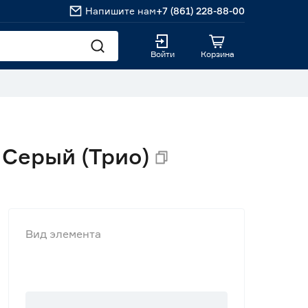
Напишите нам
+7 (861) 228-88-00
Войти
Корзина
Серый (Трио)
Вид элемента