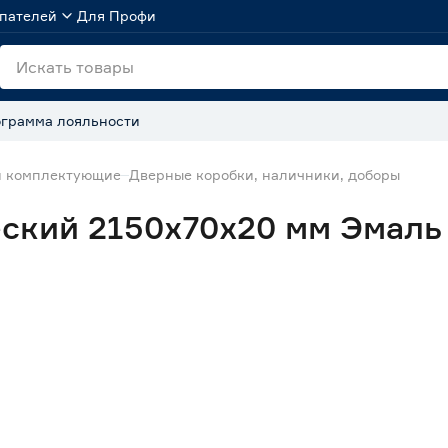
пателей
Для Профи
грамма лояльности
и комплектующие
Дверные коробки, наличники, доборы
ский 2150х70х20 мм Эмаль 