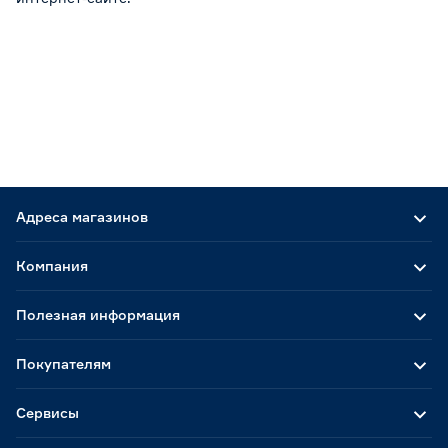
Адреса магазинов
Компания
Полезная информация
Покупателям
Сервисы