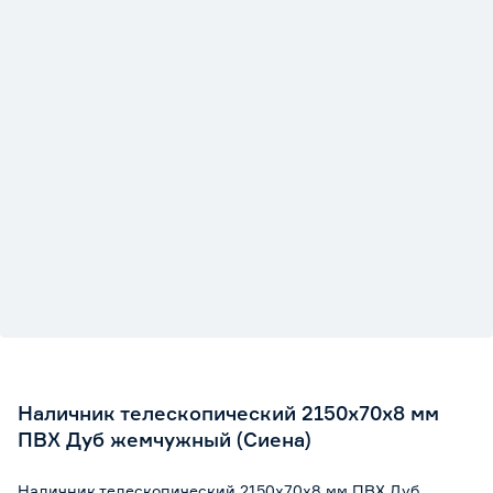
Наличник телескопический 2150x70x8 мм
ПВХ Дуб жемчужный (Сиена)
Наличник телескопический 2150x70x8 мм ПВХ Дуб