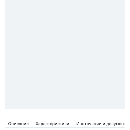
Описание
Характеристики
Инструкции и документы