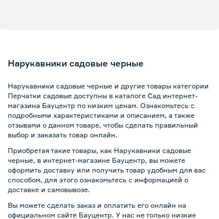
Нарукавники садовые черные
Нарукавники садовые черные и другие товары категории
Перчатки садовые доступны в каталоге Сад интернет-
магазина Бауцентр по низким ценам. Ознакомьтесь с
подробными характеристиками и описанием, а также
отзывами о данном товаре, чтобы сделать правильный
выбор и заказать товар онлайн.
Приобретая такие товары, как Нарукавники садовые
черные, в интернет-магазине Бауцентр, вы можете
оформить доставку или получить товар удобным для вас
способом, для этого ознакомьтесь с информацией о
доставке и самовывозе
.
Вы можете сделать заказ и оплатить его онлайн на
официальном сайте Бауцентр. У нас не только низкие