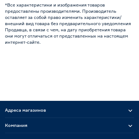
*Все характеристики и изображения товаров
предоставлены производителями. Производитель
оставляет за собой право изменить характеристики/
внешний вид товара без предварительного уведомления
Продавца, в связи с чем, на дату приобретения товара
они могут отличаться от представленных на настоящем
интернет-сайте.
Адреса магазинов
Компания