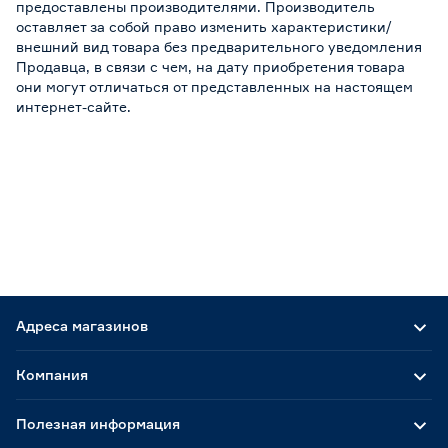
предоставлены производителями. Производитель
оставляет за собой право изменить характеристики/
внешний вид товара без предварительного уведомления
Продавца, в связи с чем, на дату приобретения товара
они могут отличаться от представленных на настоящем
интернет-сайте.
Адреса магазинов
Компания
Полезная информация