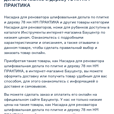
ПРАКТИКА
Насадка для реноватора шлифовальная дельта по плитке
и дереву 78 мм HM ПРАКТИКА и другие товары категории
Насадки для реноваторов, ножи для рубанков доступны в
каталоге Инструменты интернет-магазина Бауцентр по
низким ценам. Ознакомьтесь с подробными
характеристиками и описанием, а также отзывами о
данном товаре, чтобы сделать правильный выбор и
заказать товар онлайн.
Приобретая такие товары, как Насадка для реноватора
шлифовальная дельта по плитке и дереву 78 мм HM
ПРАКТИКА, в интернет-магазине Бауцентр, вы можете
оформить доставку или получить товар удобным для вас
способом, для этого ознакомьтесь с информацией о
доставке и самовывозе
.
Вы можете сделать заказ и оплатить его онлайн на
официальном сайте Бауцентр. У нас не только низкие
цены на такие товары, как Насадка для реноватора
шлифовальная дельта по плитке и дереву 78 мм HM