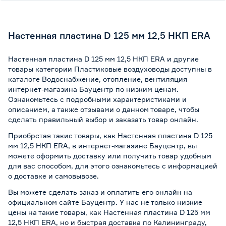
Настенная пластина D 125 мм 12,5 НКП ERA
Настенная пластина D 125 мм 12,5 НКП ERA и другие
товары категории Пластиковые воздуховоды доступны в
каталоге Водоснабжение, отопление, вентиляция
интернет-магазина Бауцентр по низким ценам.
Ознакомьтесь с подробными характеристиками и
описанием, а также отзывами о данном товаре, чтобы
сделать правильный выбор и заказать товар онлайн.
Приобретая такие товары, как Настенная пластина D 125
мм 12,5 НКП ERA, в интернет-магазине Бауцентр, вы
можете оформить доставку или получить товар удобным
для вас способом, для этого ознакомьтесь с информацией
о
доставке и самовывозе
.
Вы можете сделать заказ и оплатить его онлайн на
официальном сайте Бауцентр. У нас не только низкие
цены на такие товары, как Настенная пластина D 125 мм
12,5 НКП ERA, но и быстрая доставка по Калининграду,