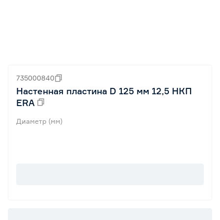
735000840
Настенная пластина D 125 мм 12,5 НКП
ERA
Диаметр (мм)