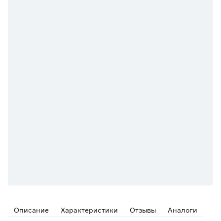
Описание
Характеристики
Отзывы
Аналоги