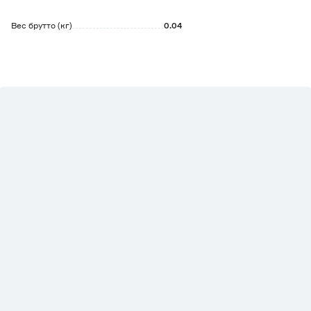
Вес брутто (кг)
0.04