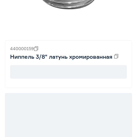
440000159
Ниппель 3/8" латунь хромированная