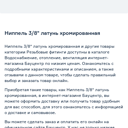
Ниппель 3/8" латунь хромированная
Ниппель 3/8" латунь хромированная и другие товары
категории Резьбовые фитинги доступны в каталоге
Водоснабжение, отопление, вентиляция интернет-
магазина Бауцентр по низким ценам. Ознакомьтесь с
подробными характеристиками и описанием, а также
отзывами о данном товаре, чтобы сделать правильный
выбор и заказать товар онлайн.
Приобретая такие товары, как Ниппель 3/8" латунь
хромированная, в интернет-магазине Бауцентр, вы
можете оформить доставку или получить товар удобным
для вас способом, для этого ознакомьтесь с информацией
о
доставке и самовывозе
.
Вы можете сделать заказ и оплатить его онлайн на
официальном сайте Бауцентр. У нас не только низкие