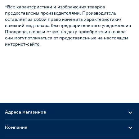
*Все характеристики и изображения товаров
предоставлены производителями. Производитель
оставляет за собой право изменить характеристики/
внешний вид товара без предварительного уведомления
Продавца, в связи с чем, на дату приобретения товара
они могут отличаться от представленных на настоящем
интернет-сайте.
Адреса магазинов
Компания