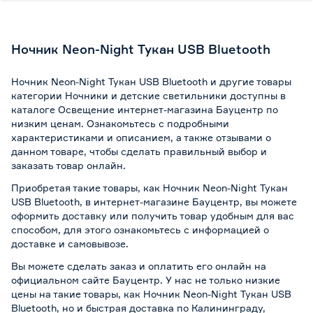
Ночник Neon-Night Тукан USB Bluetooth
Ночник Neon-Night Тукан USB Bluetooth и другие товары
категории Ночники и детские светильники доступны в
каталоге Освещение интернет-магазина Бауцентр по
низким ценам. Ознакомьтесь с подробными
характеристиками и описанием, а также отзывами о
данном товаре, чтобы сделать правильный выбор и
заказать товар онлайн.
Приобретая такие товары, как Ночник Neon-Night Тукан
USB Bluetooth, в интернет-магазине Бауцентр, вы можете
оформить доставку или получить товар удобным для вас
способом, для этого ознакомьтесь с информацией о
доставке и самовывозе
.
Вы можете сделать заказ и оплатить его онлайн на
официальном сайте Бауцентр. У нас не только низкие
цены на такие товары, как Ночник Neon-Night Тукан USB
Bluetooth, но и быстрая доставка по Калининграду,