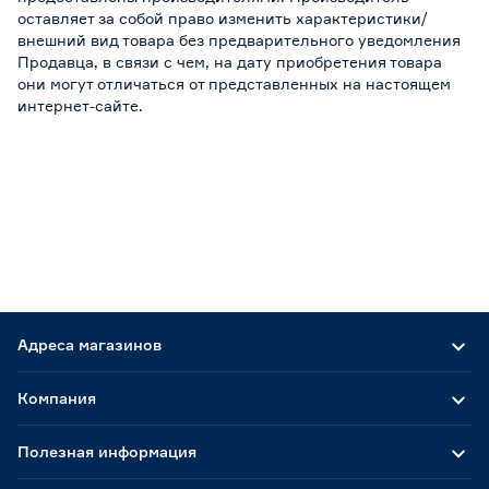
оставляет за собой право изменить характеристики/
внешний вид товара без предварительного уведомления
Продавца, в связи с чем, на дату приобретения товара
они могут отличаться от представленных на настоящем
интернет-сайте.
Адреса магазинов
Компания
Полезная информация