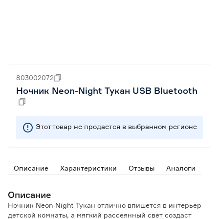
803002072
Ночник Neon-Night Тукан USB Bluetooth
Этот товар не продается в выбранном регионе
Описание
Характеристики
Отзывы
Аналоги
Описание
Ночник Neon-Night Тукан отлично впишется в интерьер
детской комнаты, а мягкий рассеянный свет создаст