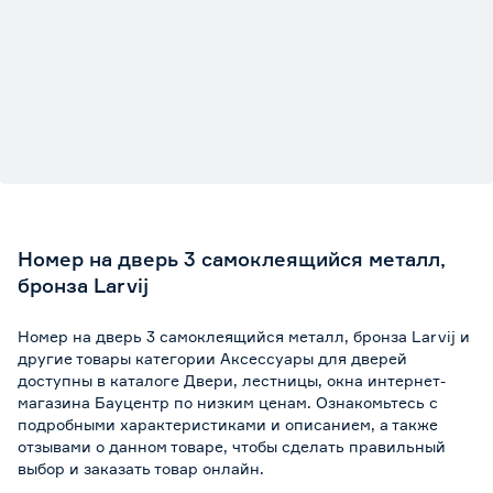
Номер на дверь 3 самоклеящийся металл,
бронза Larvij
Номер на дверь 3 самоклеящийся металл, бронза Larvij и
другие товары категории Аксессуары для дверей
доступны в каталоге Двери, лестницы, окна интернет-
магазина Бауцентр по низким ценам. Ознакомьтесь с
подробными характеристиками и описанием, а также
отзывами о данном товаре, чтобы сделать правильный
выбор и заказать товар онлайн.