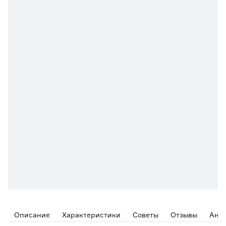
Описание
Характеристики
Советы
Отзывы
Ана