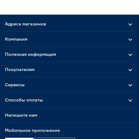
Адреса магазинов
Компания
Полезная информация
Покупателям
Сервисы
Способы оплаты
Напишите нам
Мобильное приложение