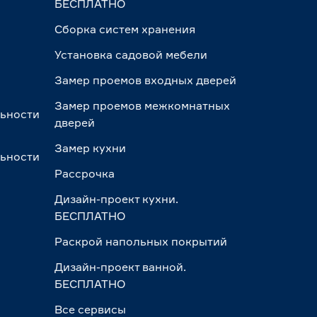
БЕСПЛАТНО
Сборка систем хранения
Установка садовой мебели
Замер проемов входных дверей
Замер проемов межкомнатных
льности
дверей
Замер кухни
льности
Рассрочка
Дизайн-проект кухни.
БЕСПЛАТНО
Раскрой напольных покрытий
Дизайн-проект ванной.
БЕСПЛАТНО
Все сервисы