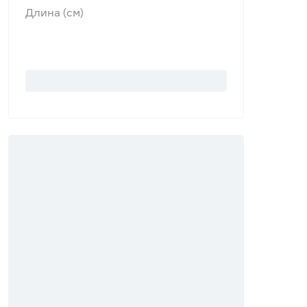
Длина (см)