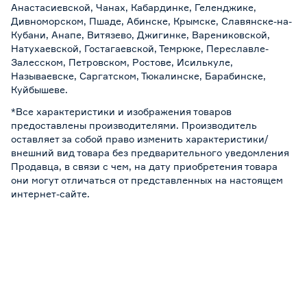
Анастасиевской, Чанах, Кабардинке, Геленджике,
Дивноморском, Пшаде, Абинске, Крымске, Славянске-на-
Кубани, Анапе, Витязево, Джигинке, Варениковской,
Натухаевской, Гостагаевской, Темрюке, Переславле-
Залесском, Петровском, Ростове, Исилькуле,
Называевске, Саргатском, Тюкалинске, Барабинске,
Куйбышеве.
*Все характеристики и изображения товаров
предоставлены производителями. Производитель
оставляет за собой право изменить характеристики/
внешний вид товара без предварительного уведомления
Продавца, в связи с чем, на дату приобретения товара
они могут отличаться от представленных на настоящем
интернет-сайте.