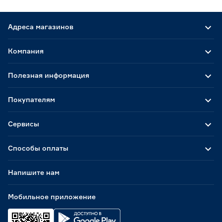
Адреса магазинов
Компания
Полезная информация
Покупателям
Сервисы
Способы оплаты
Напишите нам
Мобильное приложение