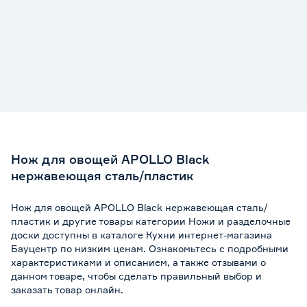
Нож для овощей APOLLO Black
нержавеющая сталь/пластик
Нож для овощей APOLLO Black нержавеющая сталь/
пластик и другие товары категории Ножи и разделочные
доски доступны в каталоге Кухни интернет-магазина
Бауцентр по низким ценам. Ознакомьтесь с подробными
характеристиками и описанием, а также отзывами о
данном товаре, чтобы сделать правильный выбор и
заказать товар онлайн.