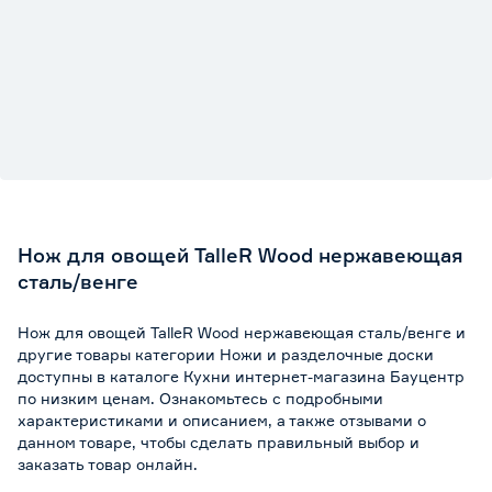
Нож для овощей TalleR Wood нержавеющая
сталь/венге
Нож для овощей TalleR Wood нержавеющая сталь/венге и
другие товары категории Ножи и разделочные доски
доступны в каталоге Кухни интернет-магазина Бауцентр
по низким ценам. Ознакомьтесь с подробными
характеристиками и описанием, а также отзывами о
данном товаре, чтобы сделать правильный выбор и
заказать товар онлайн.