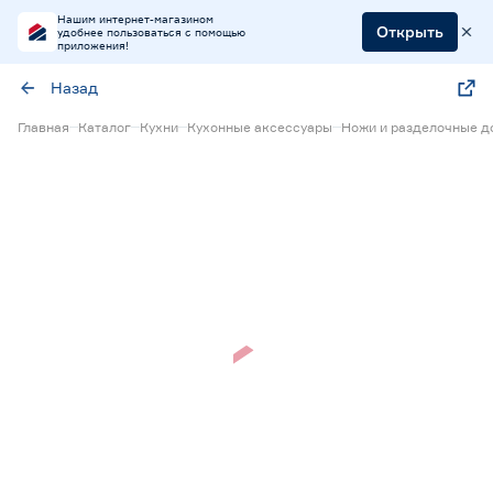
Нашим интернет-магазином
Открыть
удобнее пользоваться с помощью
приложения!
Назад
Главная
Каталог
Кухни
Кухонные аксессуары
Ножи и разделочные д