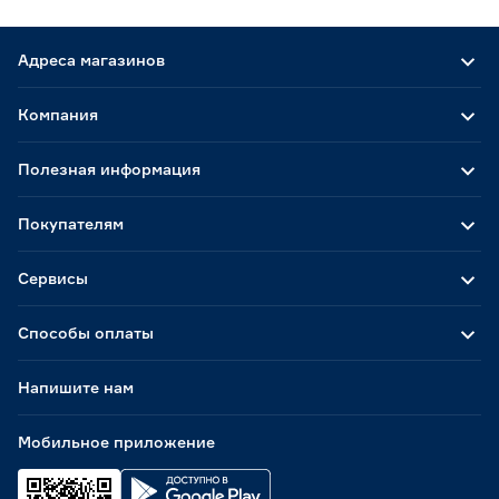
Адреса магазинов
Компания
Полезная информация
Покупателям
Сервисы
Способы оплаты
Напишите нам
Мобильное приложение