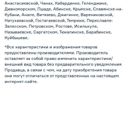
Анастасиевской, Чанах, Кабардинке, Геленджике,
Дивноморском, Пшаде, Абинске, Крымске, Славянске-на-
Кубани, Анапе, Витязево, Джигинке, Варениковской,
Натухаевской, Гостагаевской, Темрюке, Переславле-
Залесском, Петровском, Ростове, Исилькуле,
Называевске, Саргатском, Тюкалинске, Барабинске,
Куйбышеве.
*Все характеристики и изображения товаров
предоставлены производителями. Производитель
оставляет за собой право изменить характеристики/
внешний вид товара без предварительного уведомления
Продавца, в связи с чем, на дату приобретения товара
они могут отличаться от представленных на настоящем
интернет-сайте.