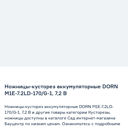
Ножницы-кусторез аккумуляторные DORN
M1E-7.2LD-170/G-1, 7,2 В
Ножницы-кусторез аккумуляторные DORN M1E-7.2LD-
170/G-1, 7,2 В и другие товары категории Кусторезы,
ножницы доступны в каталоге Сад интернет-магазина
Бауцентр по низким ценам. Ознакомьтесь с подробными