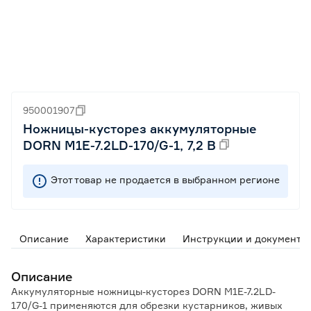
950001907
Ножницы-кусторез аккумуляторные
DORN M1E-7.2LD-170/G-1, 7,2 В
Этот товар не продается в выбранном регионе
Описание
Характеристики
Инструкции и документы
Описание
Аккумуляторные ножницы-кусторез DORN M1E-7.2LD-
170/G-1 применяются для обрезки кустарников, живых