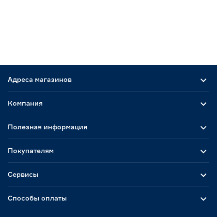
Адреса магазинов
Компания
Полезная информация
Покупателям
Сервисы
Способы оплаты