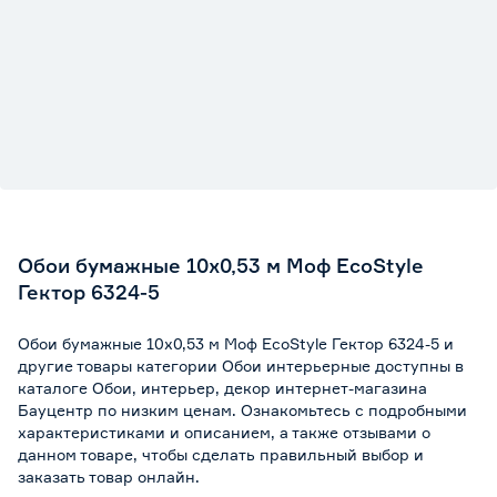
Обои бумажные 10х0,53 м Моф EcoStyle
Гектор 6324-5
Обои бумажные 10х0,53 м Моф EcoStyle Гектор 6324-5 и
другие товары категории Обои интерьерные доступны в
каталоге Обои, интерьер, декор интернет-магазина
Бауцентр по низким ценам. Ознакомьтесь с подробными
характеристиками и описанием, а также отзывами о
данном товаре, чтобы сделать правильный выбор и
заказать товар онлайн.