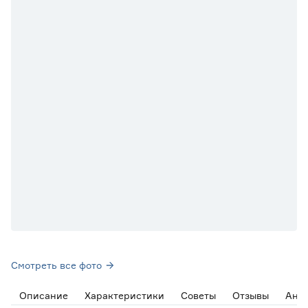
Смотреть все фото
Описание
Характеристики
Советы
Отзывы
Ана