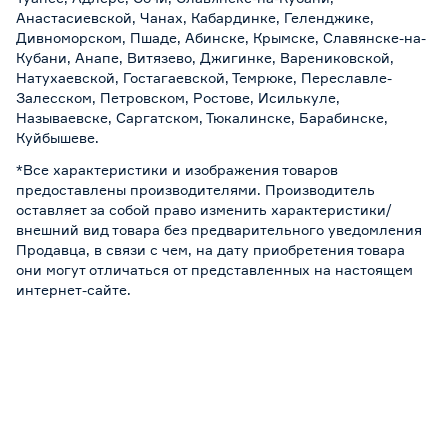
Анастасиевской, Чанах, Кабардинке, Геленджике,
Дивноморском, Пшаде, Абинске, Крымске, Славянске-на-
Кубани, Анапе, Витязево, Джигинке, Варениковской,
Натухаевской, Гостагаевской, Темрюке, Переславле-
Залесском, Петровском, Ростове, Исилькуле,
Называевске, Саргатском, Тюкалинске, Барабинске,
Куйбышеве.
*Все характеристики и изображения товаров
предоставлены производителями. Производитель
оставляет за собой право изменить характеристики/
внешний вид товара без предварительного уведомления
Продавца, в связи с чем, на дату приобретения товара
они могут отличаться от представленных на настоящем
интернет-сайте.