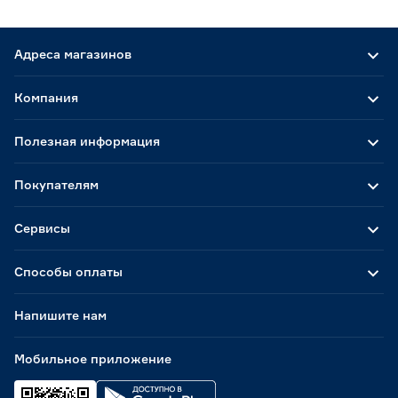
Адреса магазинов
Компания
Полезная информация
Покупателям
Сервисы
Способы оплаты
Напишите нам
Мобильное приложение