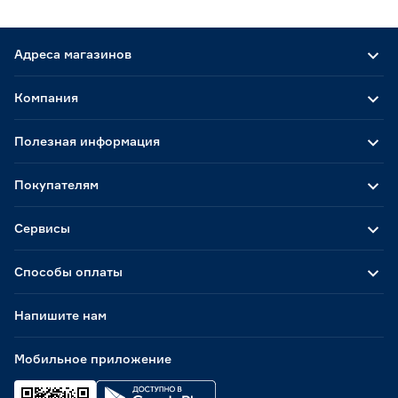
Адреса магазинов
Компания
Полезная информация
Покупателям
Сервисы
Способы оплаты
Напишите нам
Мобильное приложение