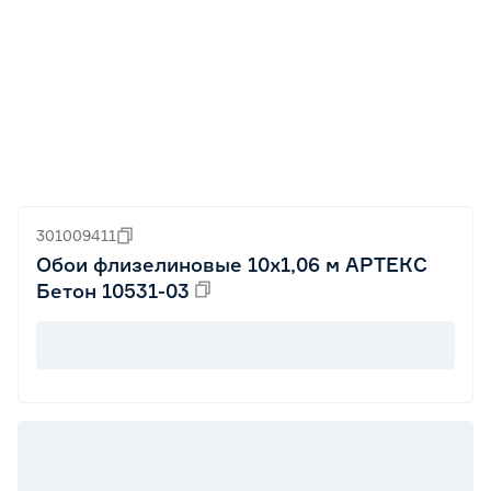
301009411
Обои флизелиновые 10х1,06 м АРТЕКС
Бетон 10531-03