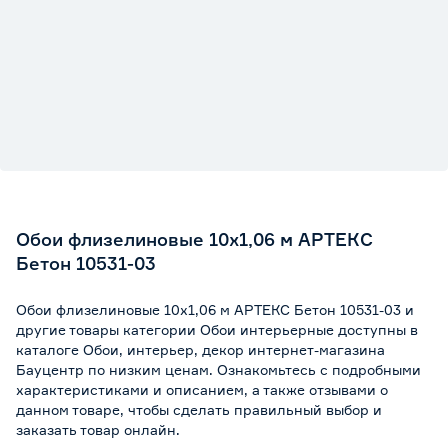
Обои флизелиновые 10х1,06 м АРТЕКС
Бетон 10531-03
Обои флизелиновые 10х1,06 м АРТЕКС Бетон 10531-03 и
другие товары категории Обои интерьерные доступны в
каталоге Обои, интерьер, декор интернет-магазина
Бауцентр по низким ценам. Ознакомьтесь с подробными
характеристиками и описанием, а также отзывами о
данном товаре, чтобы сделать правильный выбор и
заказать товар онлайн.