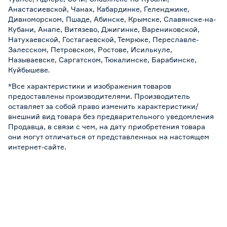
Анастасиевской, Чанах, Кабардинке, Геленджике,
Дивноморском, Пшаде, Абинске, Крымске, Славянске-на-
Кубани, Анапе, Витязево, Джигинке, Варениковской,
Натухаевской, Гостагаевской, Темрюке, Переславле-
Залесском, Петровском, Ростове, Исилькуле,
Называевске, Саргатском, Тюкалинске, Барабинске,
Куйбышеве.
*Все характеристики и изображения товаров
предоставлены производителями. Производитель
оставляет за собой право изменить характеристики/
внешний вид товара без предварительного уведомления
Продавца, в связи с чем, на дату приобретения товара
они могут отличаться от представленных на настоящем
интернет-сайте.