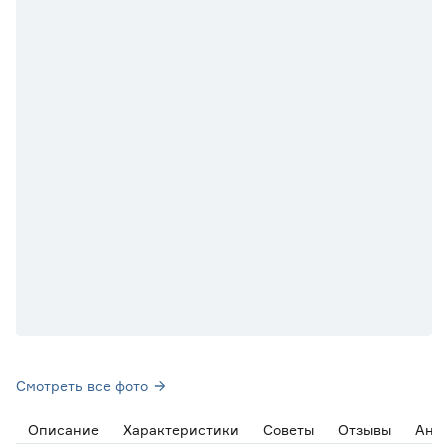
Смотреть все фото
Описание
Характеристики
Советы
Отзывы
Ана