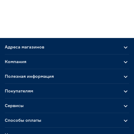
Адреса магазинов
Компания
Полезная информация
Покупателям
Сервисы
Способы оплаты