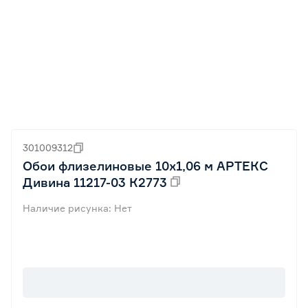
301009312
Обои флизелиновые 10х1,06 м АРТЕКС
Дивина 11217-03 К2773
Наличие рисунка: Нет