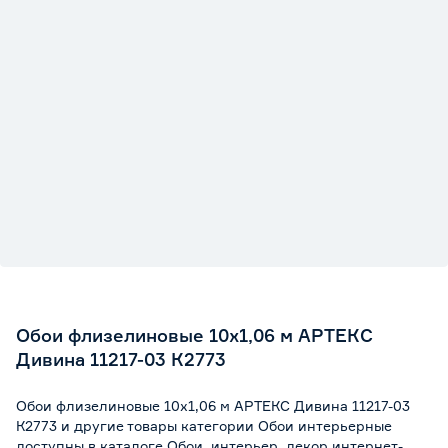
Обои флизелиновые 10х1,06 м АРТЕКС
Дивина 11217-03 К2773
Обои флизелиновые 10х1,06 м АРТЕКС Дивина 11217-03
К2773 и другие товары категории Обои интерьерные
доступны в каталоге Обои, интерьер, декор интернет-