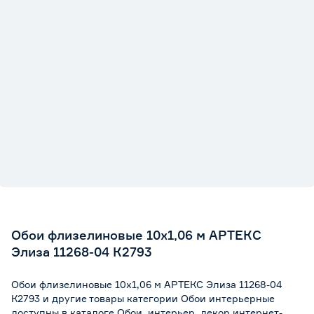
Обои флизелиновые 10х1,06 м АРТЕКС
Элиза 11268-04 К2793
Обои флизелиновые 10х1,06 м АРТЕКС Элиза 11268-04
К2793 и другие товары категории Обои интерьерные
доступны в каталоге Обои, интерьер, декор интернет-