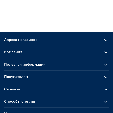
Адреса магазинов
Компания
Полезная информация
Покупателям
Сервисы
Способы оплаты