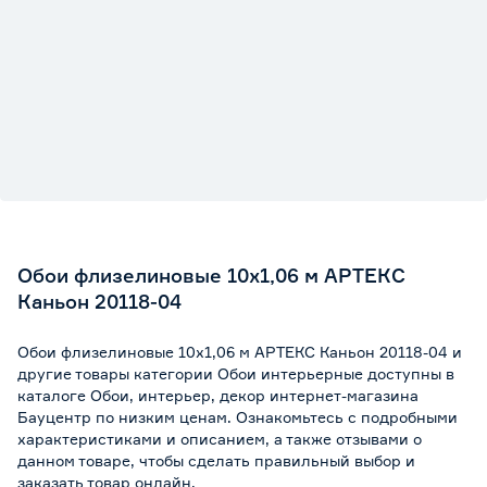
Обои флизелиновые 10х1,06 м АРТЕКС
Каньон 20118-04
Обои флизелиновые 10х1,06 м АРТЕКС Каньон 20118-04 и
другие товары категории Обои интерьерные доступны в
каталоге Обои, интерьер, декор интернет-магазина
Бауцентр по низким ценам. Ознакомьтесь с подробными
характеристиками и описанием, а также отзывами о
данном товаре, чтобы сделать правильный выбор и
заказать товар онлайн.