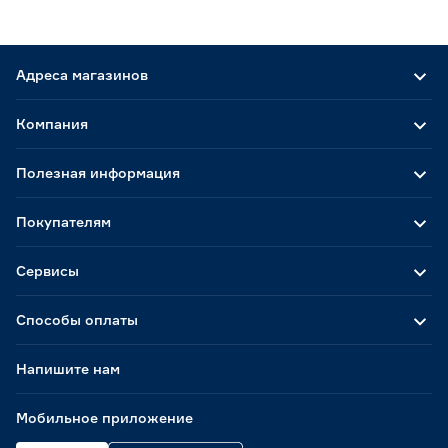
Адреса магазинов
Компания
Полезная информация
Покупателям
Сервисы
Способы оплаты
Напишите нам
Мобильное приложение