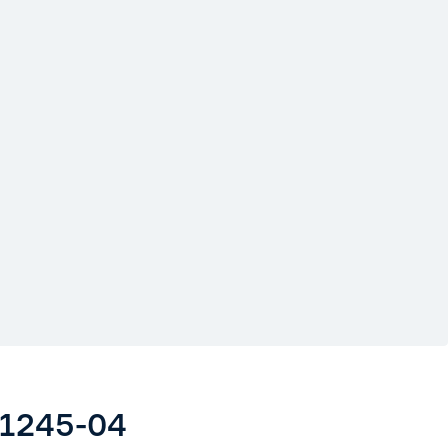
1245-04