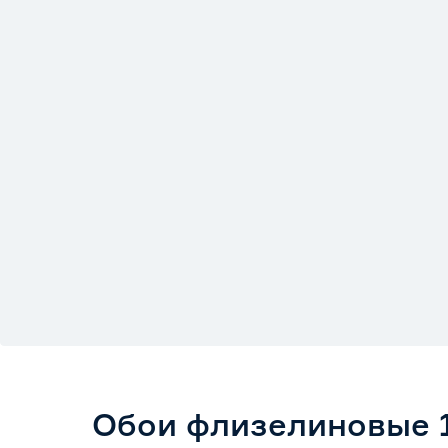
Обои флизелиновые 1