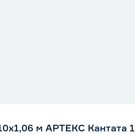
0х1,06 м АРТЕКС Кантата 1