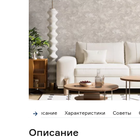
Описание
Характеристики
Советы
Описание