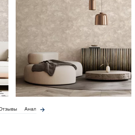
Отзывы
Аналоги