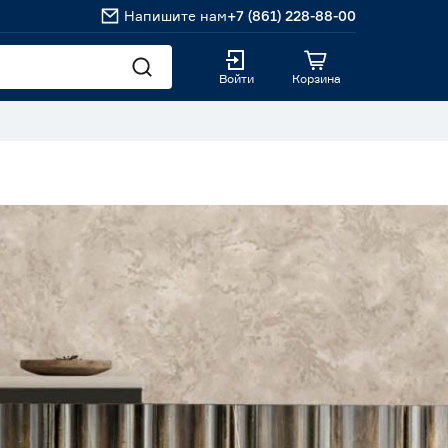
Напишите нам
+7 (861) 228-88-00
Войти
Корзина