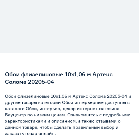
Обои флизелиновые 10х1,06 м Артекс
Солома 20205-04
Обои флизелиновые 10х1,06 м Артекс Солома 20205-04 и
другие товары категории Обои интерьерные доступны в
каталоге Обои, интерьер, декор интернет-магазина
Бауцентр по низким ценам. Ознакомьтесь с подробными
характеристиками и описанием, а также отзывами о
данном товаре, чтобы сделать правильный выбор и
заказать товар онлайн.