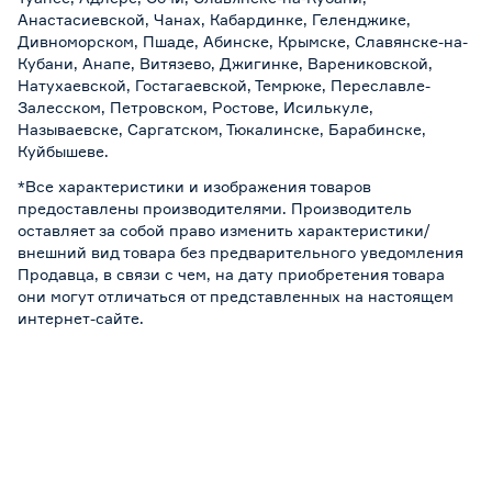
Анастасиевской, Чанах, Кабардинке, Геленджике,
Дивноморском, Пшаде, Абинске, Крымске, Славянске-на-
Кубани, Анапе, Витязево, Джигинке, Варениковской,
Натухаевской, Гостагаевской, Темрюке, Переславле-
Залесском, Петровском, Ростове, Исилькуле,
Называевске, Саргатском, Тюкалинске, Барабинске,
Куйбышеве.
*Все характеристики и изображения товаров
предоставлены производителями. Производитель
оставляет за собой право изменить характеристики/
внешний вид товара без предварительного уведомления
Продавца, в связи с чем, на дату приобретения товара
они могут отличаться от представленных на настоящем
интернет-сайте.