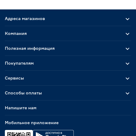
Адреса магазинов
Компания
Полезная информация
Покупателям
Сервисы
Способы оплаты
Напишите нам
Мобильное приложение