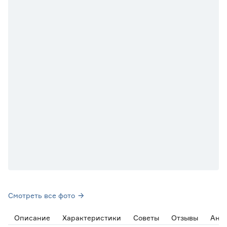
Смотреть все фото
Описание
Характеристики
Советы
Отзывы
Ана