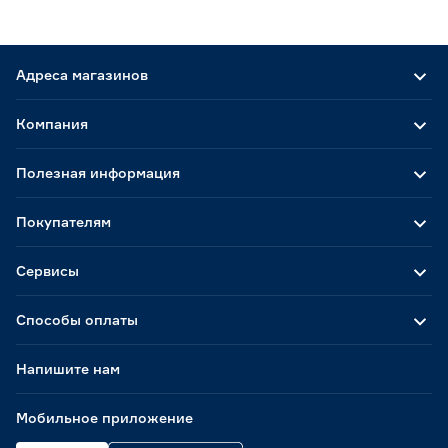
Адреса магазинов
Компания
Полезная информация
Покупателям
Сервисы
Способы оплаты
Напишите нам
Мобильное приложение