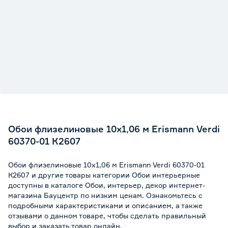
Обои флизелиновые 10х1,06 м Erismann Verdi
60370-01 К2607
Обои флизелиновые 10х1,06 м Erismann Verdi 60370-01
К2607 и другие товары категории Обои интерьерные
доступны в каталоге Обои, интерьер, декор интернет-
магазина Бауцентр по низким ценам. Ознакомьтесь с
подробными характеристиками и описанием, а также
отзывами о данном товаре, чтобы сделать правильный
выбор и заказать товар онлайн.