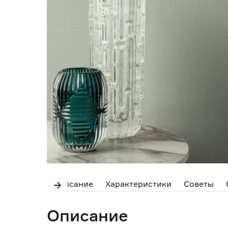
Описание
Характеристики
Советы
Описание