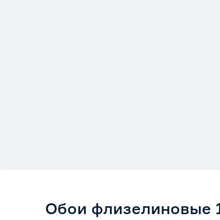
Обои флизелиновые 