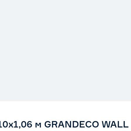
10х1,06 м GRANDECO WALL