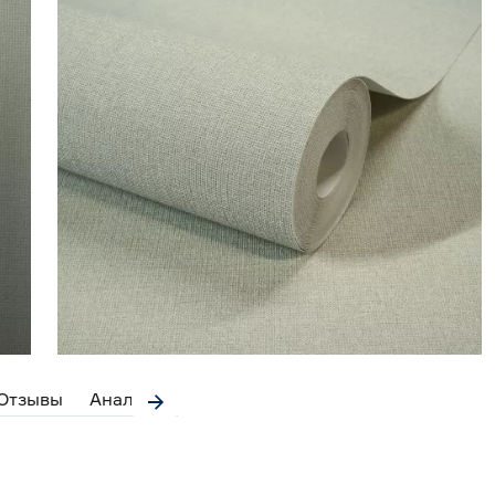
Отзывы
Аналоги