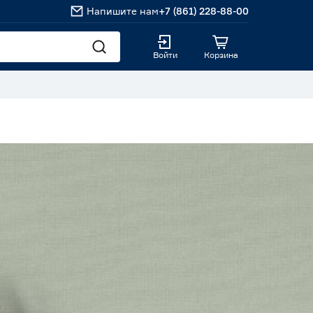
Напишите нам
+7 (861) 228-88-00
Войти
Корзина