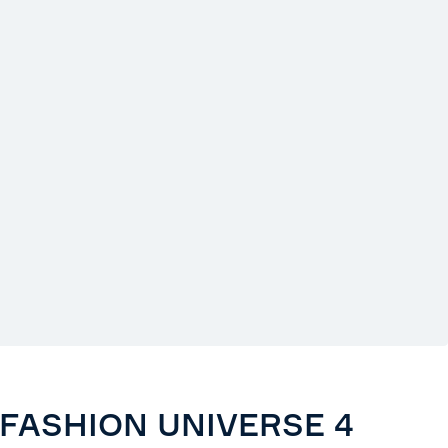
 FASHION UNIVERSE 4