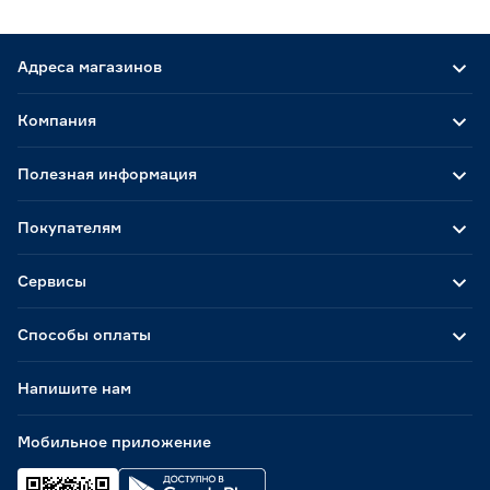
Адреса магазинов
Компания
Полезная информация
Покупателям
Сервисы
Способы оплаты
Напишите нам
Мобильное приложение