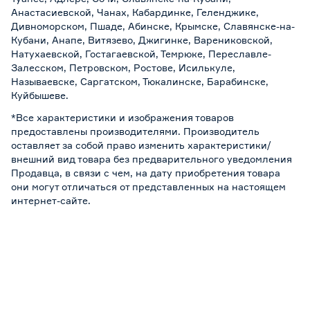
Анастасиевской, Чанах, Кабардинке, Геленджике,
Дивноморском, Пшаде, Абинске, Крымске, Славянске-на-
Кубани, Анапе, Витязево, Джигинке, Варениковской,
Натухаевской, Гостагаевской, Темрюке, Переславле-
Залесском, Петровском, Ростове, Исилькуле,
Называевске, Саргатском, Тюкалинске, Барабинске,
Куйбышеве.
*Все характеристики и изображения товаров
предоставлены производителями. Производитель
оставляет за собой право изменить характеристики/
внешний вид товара без предварительного уведомления
Продавца, в связи с чем, на дату приобретения товара
они могут отличаться от представленных на настоящем
интернет-сайте.