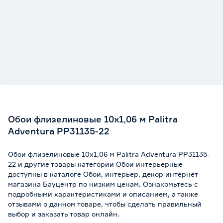
Обои флизелиновые 10х1,06 м Palitra
Adventura PP31135-22
Обои флизелиновые 10х1,06 м Palitra Adventura PP31135-
22 и другие товары категории Обои интерьерные
доступны в каталоге Обои, интерьер, декор интернет-
магазина Бауцентр по низким ценам. Ознакомьтесь с
подробными характеристиками и описанием, а также
отзывами о данном товаре, чтобы сделать правильный
выбор и заказать товар онлайн.