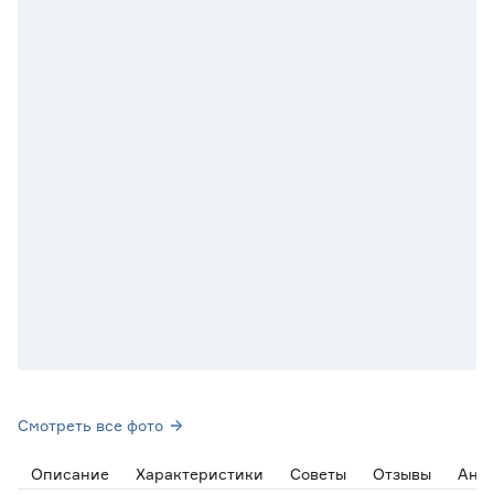
Смотреть все фото
Описание
Характеристики
Советы
Отзывы
Ана