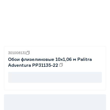
301008131
Обои флизелиновые 10х1,06 м Palitra
Adventura PP31135-22