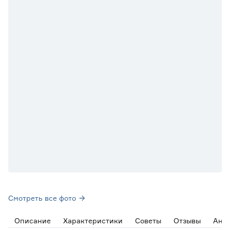
Смотреть все фото
Описание
Характеристики
Советы
Отзывы
Ана