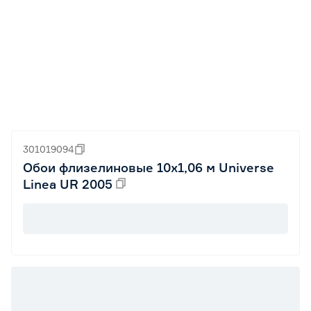
301019094
Обои флизелиновые 10х1,06 м Universe
Linea UR 2005