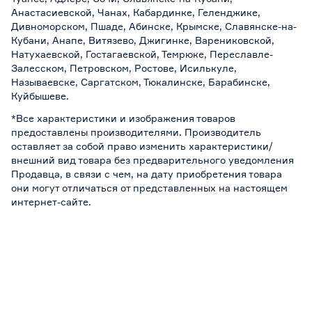
Анастасиевской, Чанах, Кабардинке, Геленджике,
Дивноморском, Пшаде, Абинске, Крымске, Славянске-на-
Кубани, Анапе, Витязево, Джигинке, Варениковской,
Натухаевской, Гостагаевской, Темрюке, Переславле-
Залесском, Петровском, Ростове, Исилькуле,
Называевске, Саргатском, Тюкалинске, Барабинске,
Куйбышеве.
*Все характеристики и изображения товаров
предоставлены производителями. Производитель
оставляет за собой право изменить характеристики/
внешний вид товара без предварительного уведомления
Продавца, в связи с чем, на дату приобретения товара
они могут отличаться от представленных на настоящем
интернет-сайте.