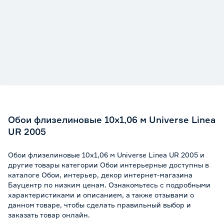
Обои флизелиновые 10х1,06 м Universe Linea
UR 2005
Обои флизелиновые 10х1,06 м Universe Linea UR 2005 и
другие товары категории Обои интерьерные доступны в
каталоге Обои, интерьер, декор интернет-магазина
Бауцентр по низким ценам. Ознакомьтесь с подробными
характеристиками и описанием, а также отзывами о
данном товаре, чтобы сделать правильный выбор и
заказать товар онлайн.