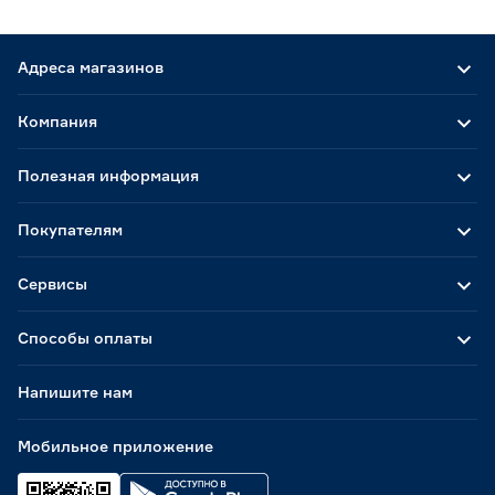
Адреса магазинов
Компания
Полезная информация
Покупателям
Сервисы
Способы оплаты
Напишите нам
Мобильное приложение