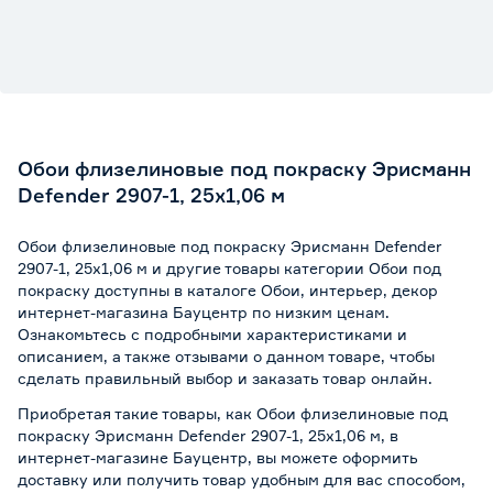
Обои флизелиновые под покраску Эрисманн
Defender 2907-1, 25х1,06 м
Обои флизелиновые под покраску Эрисманн Defender
2907-1, 25х1,06 м и другие товары категории Обои под
покраску доступны в каталоге Обои, интерьер, декор
интернет-магазина Бауцентр по низким ценам.
Ознакомьтесь с подробными характеристиками и
описанием, а также отзывами о данном товаре, чтобы
сделать правильный выбор и заказать товар онлайн.
Приобретая такие товары, как Обои флизелиновые под
покраску Эрисманн Defender 2907-1, 25х1,06 м, в
интернет-магазине Бауцентр, вы можете оформить
доставку или получить товар удобным для вас способом,