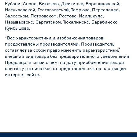
Кубани, Анапе, Витязево, Джигинке, Варениковской,
Натухаевской, Гостагаевской, Темрюке, Переславле-
Залесском, Петровском, Ростове, Исилькуле,
Называевске, Саргатском, Тюкалинске, Барабинске,
Куйбышеве.
*Все характеристики и изображения товаров
предоставлены производителями. Производитель
оставляет за собой право изменить характеристики/
внешний вид товара без предварительного уведомления
Продавца, в связи с чем, на дату приобретения товара
они могут отличаться от представленных на настоящем
интернет-сайте.