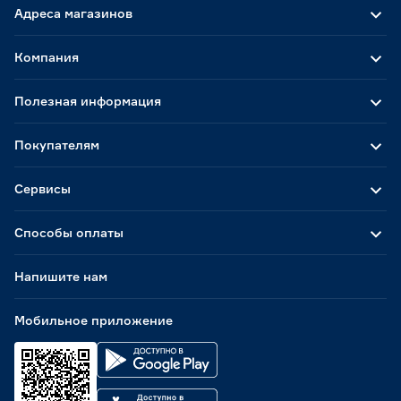
Адреса магазинов
Компания
Полезная информация
Покупателям
Сервисы
Способы оплаты
Напишите нам
Мобильное приложение