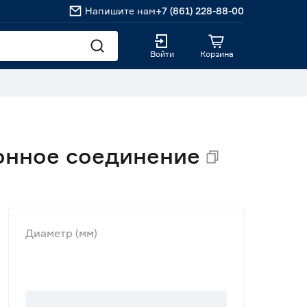
Напишите нам
+7 (861) 228-88-00
Войти
Корзина
онное соединение
Диаметр (мм)