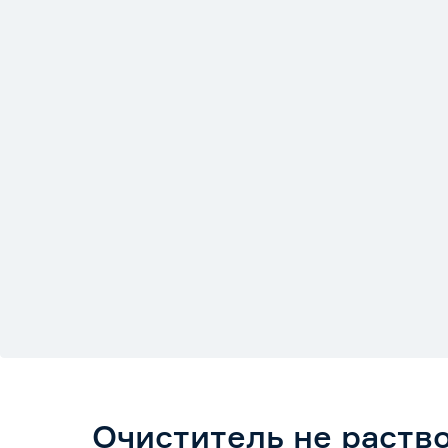
Очиститель не раст