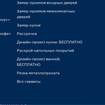
Замер проемов входных дверей
Замер проемов межкомнатных
дверей
онус»
Замер кухни
Профи»
Рассрочка
Дизайн-проект кухни. БЕСПЛАТНО
Раскрой напольных покрытий
Дизайн-проект ванной.
БЕСПЛАТНО
Резка металлопроката
Все сервисы