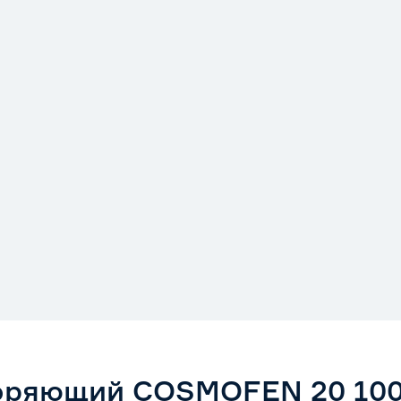
воряющий COSMOFEN 20 100