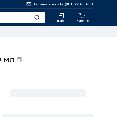
Напишите нам
+7 (861) 228-88-00
Войти
Корзина
 мл